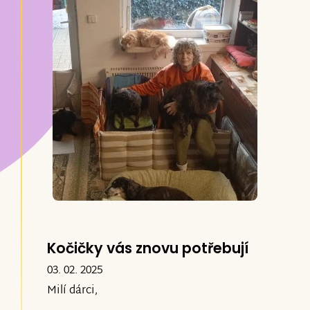
Kočičky vás znovu potřebují
03. 02. 2025
Milí dárci,