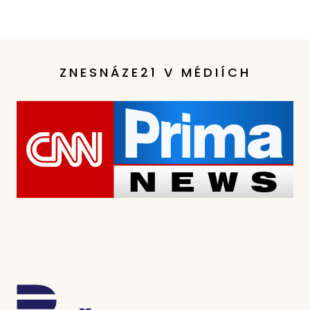
ZNESNÁZE21 V MÉDIÍCH