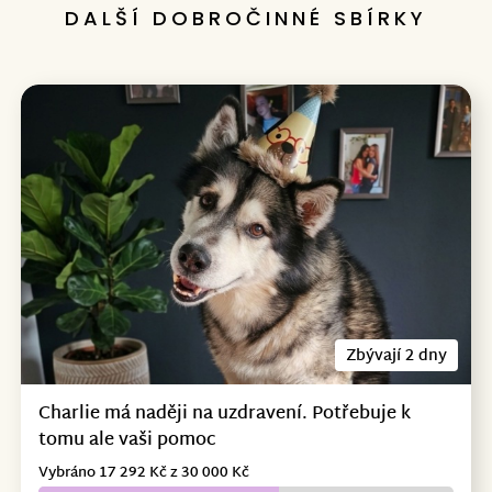
DALŠÍ DOBROČINNÉ SBÍRKY
Zbývají 2 dny
Charlie má naději na uzdravení. Potřebuje k
tomu ale vaši pomoc
Vybráno 17 292 Kč z 30 000 Kč