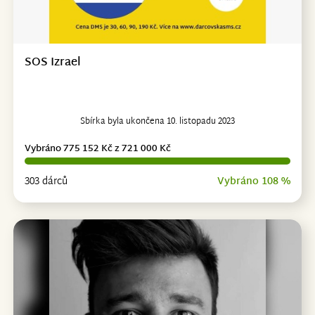
SOS Izrael
Sbírka byla ukončena 10. listopadu 2023
Vybráno 775 152 Kč z 721 000 Kč
303 dárců
Vybráno 108 %