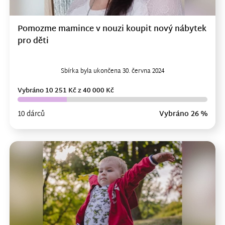
Pomozme mamince v nouzi koupit nový nábytek
pro děti
Sbírka byla ukončena 30. června 2024
Vybráno 10 251 Kč z 40 000 Kč
10 dárců
Vybráno 26 %