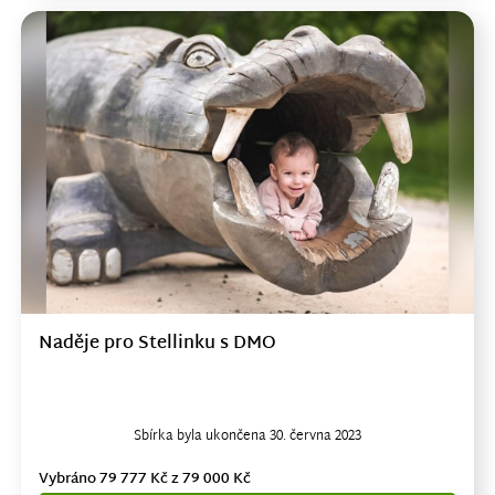
Naděje pro Stellinku s DMO
Sbírka byla ukončena 30. června 2023
Vybráno 79 777 Kč z 79 000 Kč