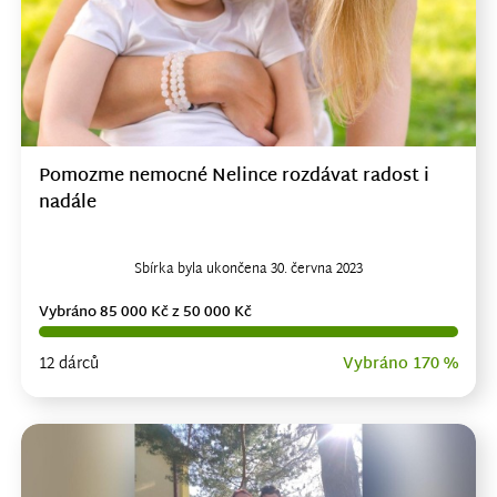
Pomozme nemocné Nelince rozdávat radost i
nadále
Sbírka byla ukončena 30. června 2023
Vybráno 85 000 Kč z 50 000 Kč
12 dárců
Vybráno 170 %