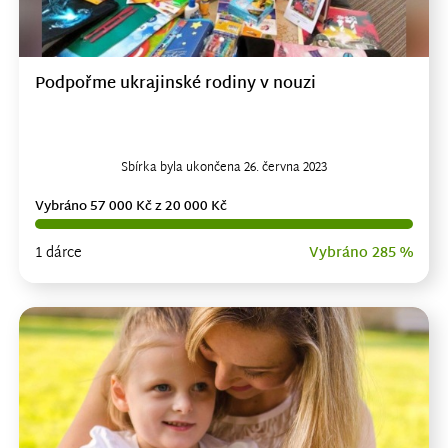
Podpořme ukrajinské rodiny v nouzi
Sbírka byla ukončena 26. června 2023
Vybráno 57 000 Kč z 20 000 Kč
1 dárce
Vybráno 285 %