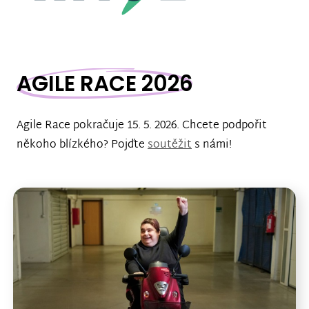
AGILE RACE 2026
Agile Race pokračuje 15. 5. 2026. Chcete podpořit
někoho blízkého? Pojďte
soutěžit
s námi!