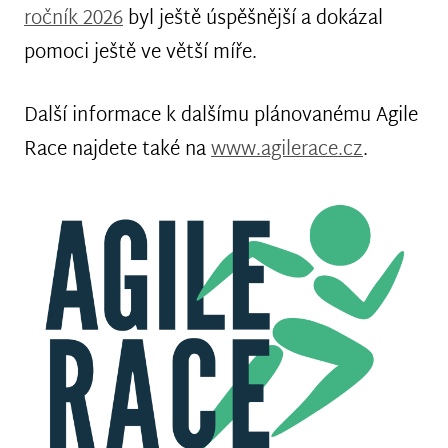
ročník 2026
byl ještě úspěšnější a dokázal
pomoci ještě ve větší míře.
Další informace k dalšímu plánovanému Agile
Race najdete také na
www.agilerace.cz
.