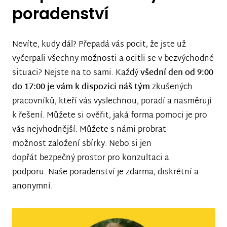
poradenství
Nevíte, kudy dál? Přepadá vás pocit, že jste už
vyčerpali všechny možnosti a ocitli se v bezvýchodné
situaci? Nejste na to sami. Každý
všední den od 9:00
do 17:00 je vám k dispozici náš tým
zkušených
pracovníků, kteří vás vyslechnou, poradí a nasměrují
k řešení. Můžete si ověřit, jaká forma pomoci je pro
vás nejvhodnější. Můžete s námi probrat
možnost založení sbírky. Nebo si jen
dopřát bezpečný prostor pro konzultaci a
podporu. Naše poradenství je zdarma, diskrétní a
anonymní.