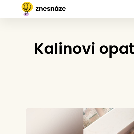
Kalinovi opat