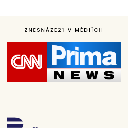
ZNESNÁZE21 V MÉDIÍCH