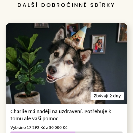
DALŠÍ DOBROČINNÉ SBÍRKY
Zbývají 2 dny
Charlie má naději na uzdravení. Potřebuje k
tomu ale vaši pomoc
Vybráno 17 292 Kč z 30 000 Kč