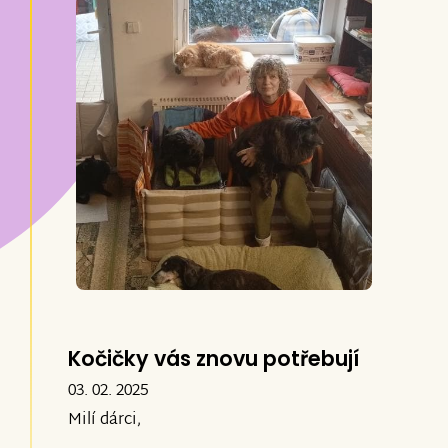
Kočičky vás znovu potřebují
03. 02. 2025
Milí dárci,