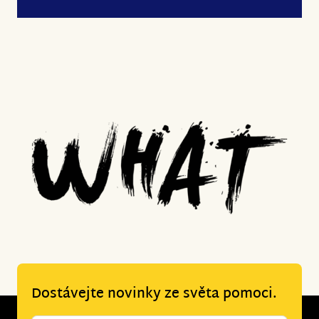
Dostávejte novinky ze světa pomoci.