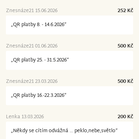
Znesnáze21 15.06.2026
252 Kč
„QR platby 8. - 14.6.2026“
Znesnáze21 01.06.2026
500 Kč
„QR platby 25. - 31.5.2026“
Znesnáze21 23.03.2026
500 Kč
„QR platby 16.-22.3.2026“
Lenka 13.03.2026
200 Kč
„Někdy se cítím odvážná … peklo,nebe,světlo“