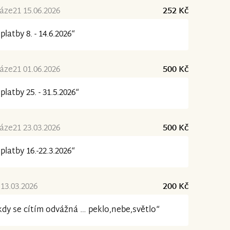
ze21 15.06.2026
252 Kč
platby 8. - 14.6.2026“
ze21 01.06.2026
500 Kč
platby 25. - 31.5.2026“
ze21 23.03.2026
500 Kč
platby 16.-22.3.2026“
13.03.2026
200 Kč
dy se cítím odvážná … peklo,nebe,světlo“