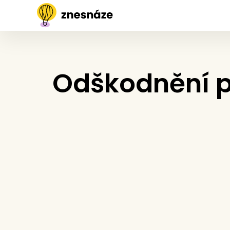
Odškodnění p