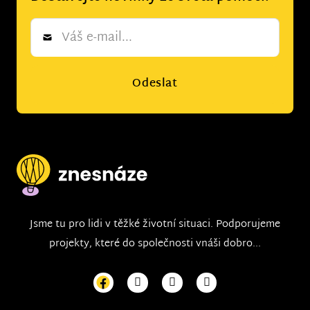
Newsletter
*
Odeslat
Jsme tu pro lidi v těžké životní situaci. Podporujeme
projekty, které do společnosti vnáši dobro...