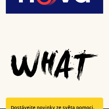
Dostávejte novinky ze světa pomoci.