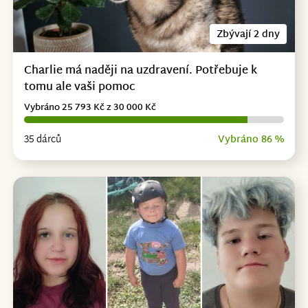
Zbývají 2 dny
Charlie má naději na uzdravení. Potřebuje k
tomu ale vaši pomoc
Vybráno 25 793 Kč z 30 000 Kč
35 dárců
Vybráno 86 %