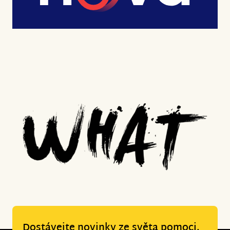
Dostávejte novinky ze světa pomoci.