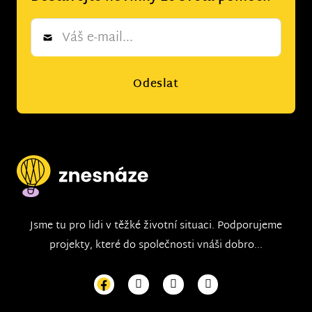
Newsletter
*
Odeslat
Jsme tu pro lidi v těžké životní situaci. Podporujeme
projekty, které do společnosti vnáši dobro...