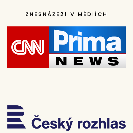
ZNESNÁZE21 V MÉDIÍCH