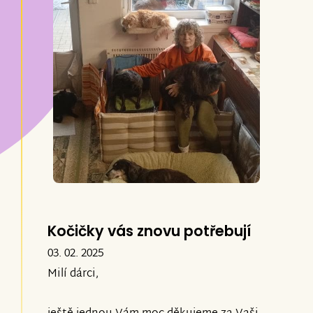
Kočičky vás znovu potřebují
03. 02. 2025
Milí dárci,