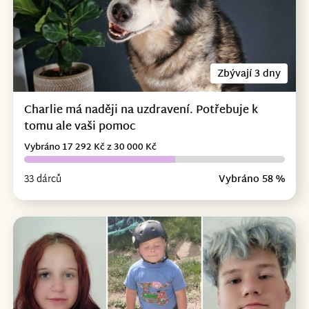
Zbývají 3 dny
Charlie má naději na uzdravení. Potřebuje k
tomu ale vaši pomoc
Vybráno 17 292 Kč z 30 000 Kč
33 dárců
Vybráno 58 %