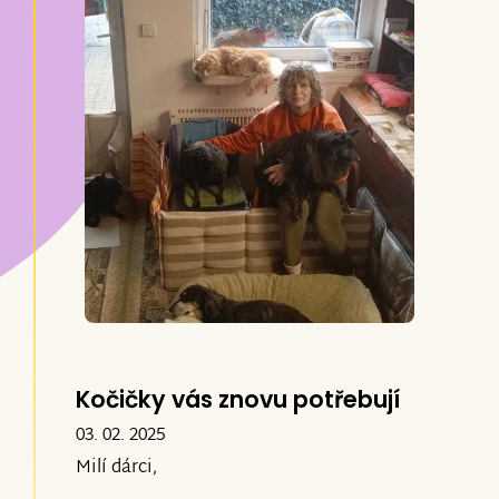
Kočičky vás znovu potřebují
03. 02. 2025
Milí dárci,