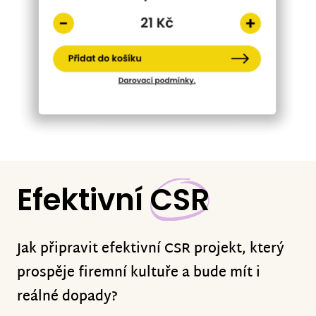
Efektivní
CSR
Jak připravit efektivní CSR projekt, který
prospěje firemní kultuře a bude mít i
reálné dopady?