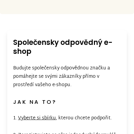
Společensky odpovědný e-
shop
Budujte společensky odpovědnou značku a
pomáhejte se svými zákazníky přímo v
prostředí vašeho e-shopu.
JAK NA TO?
1.
Vyberte si sbírku
, kterou chcete podpořit.