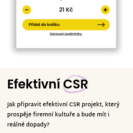
Efektivní
CSR
Jak připravit efektivní CSR projekt, který
prospěje firemní kultuře a bude mít i
reálné dopady?