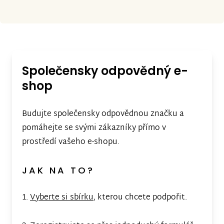
Společensky odpovědný e-
shop
Budujte společensky odpovědnou značku a
pomáhejte se svými zákazníky přímo v
prostředí vašeho e-shopu.
JAK NA TO?
1.
Vyberte si sbírku
, kterou chcete podpořit.