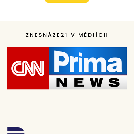
ZNESNÁZE21 V MÉDIÍCH