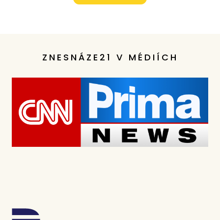
ZNESNÁZE21 V MÉDIÍCH