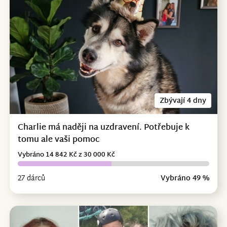
Zbývají 4 dny
Charlie má naději na uzdravení. Potřebuje k
tomu ale vaši pomoc
Vybráno 14 842 Kč z 30 000 Kč
27 dárců
Vybráno 49 %