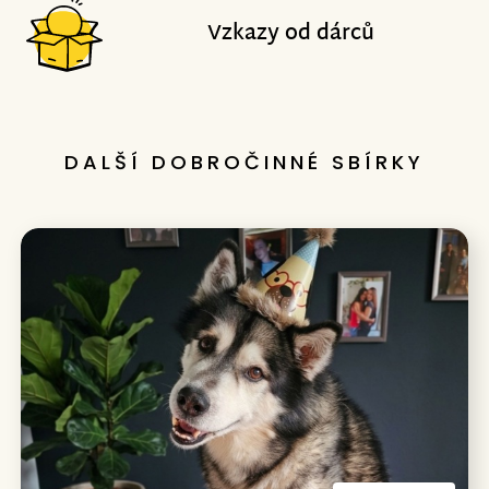
Vzkazy od dárců
DALŠÍ DOBROČINNÉ SBÍRKY