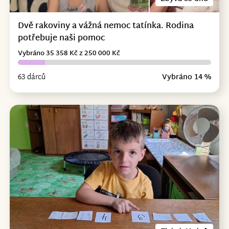
Dvě rakoviny a vážná nemoc tatínka. Rodina
potřebuje naši pomoc
Vybráno 35 358 Kč z 250 000 Kč
63 dárců
Vybráno 14 %