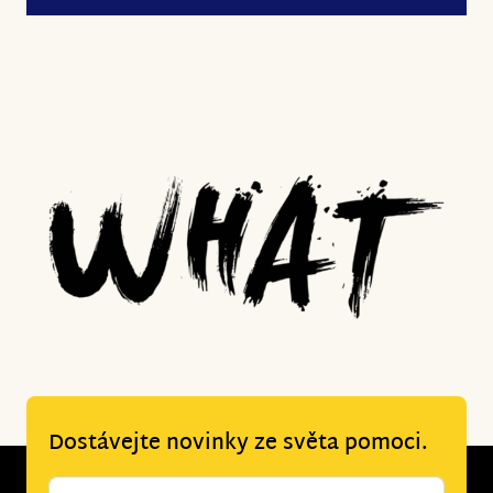
Dostávejte novinky ze světa pomoci.
Newsletter