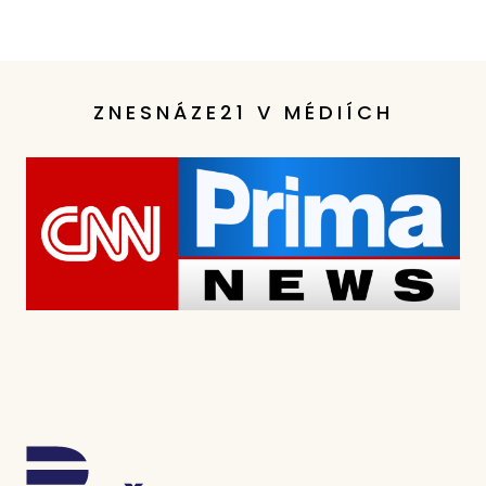
ZNESNÁZE21 V MÉDIÍCH