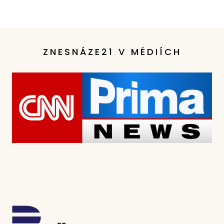
ZNESNÁZE21 V MÉDIÍCH