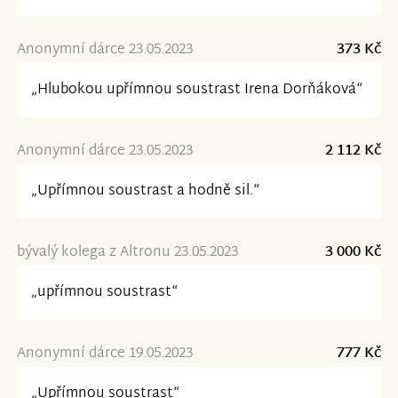
Anonymní dárce 23.05.2023
373 Kč
„Hlubokou upřímnou soustrast Irena Dorňáková“
Anonymní dárce 23.05.2023
2 112 Kč
„Upřímnou soustrast a hodně sil.“
bývalý kolega z Altronu 23.05.2023
3 000 Kč
„upřímnou soustrast“
Anonymní dárce 19.05.2023
777 Kč
„Upřímnou soustrast“