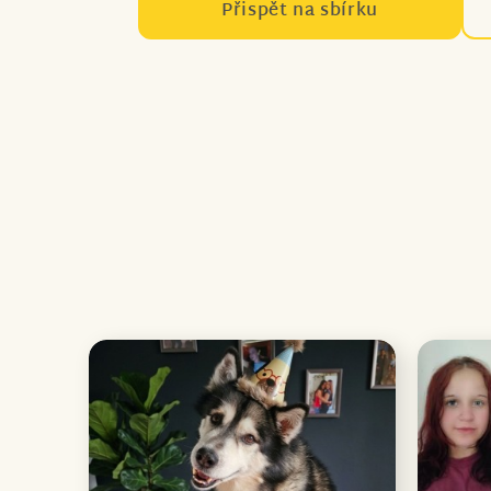
Přispět na sbírku