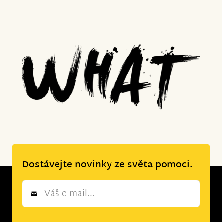
Dostávejte novinky ze světa pomoci.
Newsletter
*