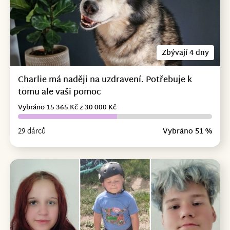
Zbývají 4 dny
Charlie má naději na uzdravení. Potřebuje k
tomu ale vaši pomoc
Vybráno 15 365 Kč z 30 000 Kč
29 dárců
Vybráno 51 %