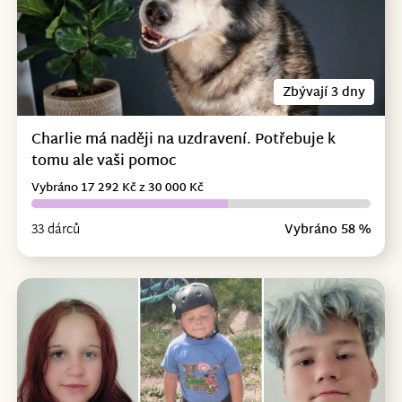
Zbývají 3 dny
Charlie má naději na uzdravení. Potřebuje k
tomu ale vaši pomoc
Vybráno 17 292 Kč z 30 000 Kč
33 dárců
Vybráno 58 %