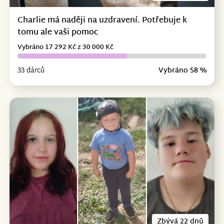
Charlie má naději na uzdravení. Potřebuje k
tomu ale vaši pomoc
Vybráno 17 292 Kč z 30 000 Kč
33 dárců
Vybráno 58 %
Zbývá 22 dnů