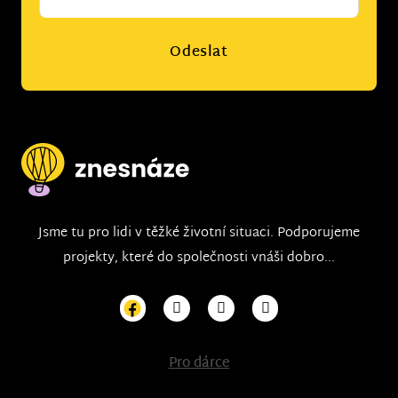
*
Odeslat
Jsme tu pro lidi v těžké životní situaci. Podporujeme
projekty, které do společnosti vnáši dobro...
Pro dárce