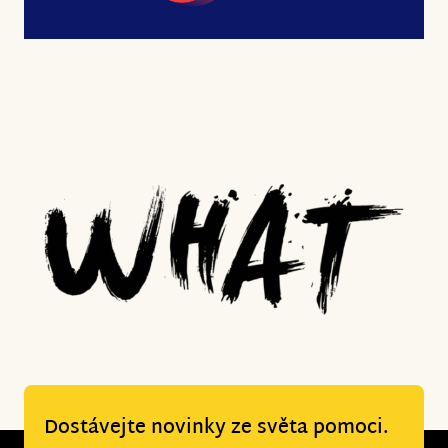
Dostávejte novinky ze světa pomoci.