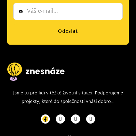
Newsletter
*
Odeslat
Jsme tu pro lidi v těžké životní situaci. Podporujeme
projekty, které do společnosti vnáši dobro...