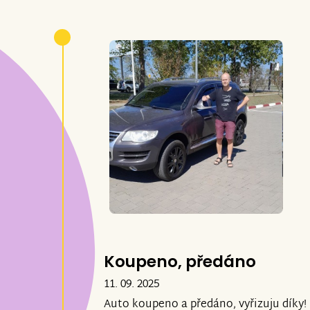
Koupeno, předáno
11. 09. 2025
Auto koupeno a předáno, vyřizuju díky!