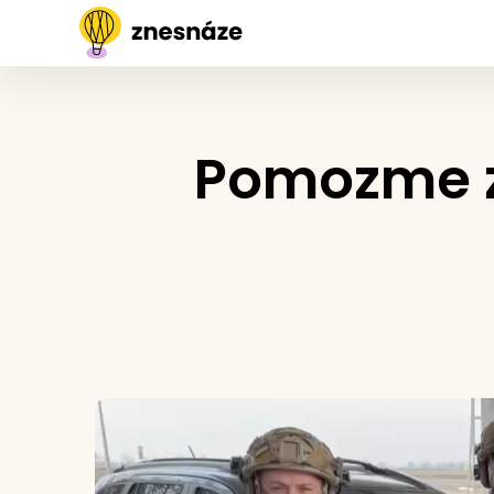
Pomozme za