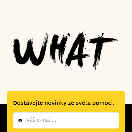
Dostávejte novinky ze světa pomoci.
Newsletter
*