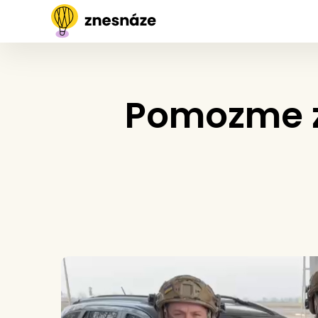
Pomozme za