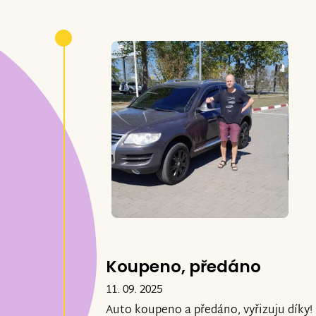
Koupeno, předáno
11. 09. 2025
Auto koupeno a předáno, vyřizuju díky!