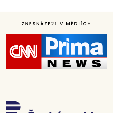
ZNESNÁZE21 V MÉDIÍCH