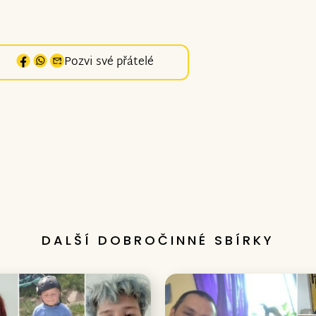
Pozvi své přátelé
DALŠÍ DOBROČINNÉ SBÍRKY