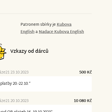
Patronem sbírky je
Kubova
English
a
Nadace Kubova English
Vzkazy od dárců
ze21 23.10.2023
500 Kč
platby 20.-22.10.“
ze21 20.10.2023
10 080 Kč