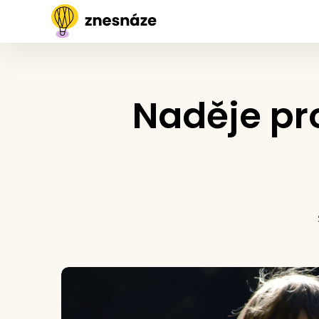
Naděje pro