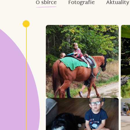
O sbírce
Fotografie
Aktuality