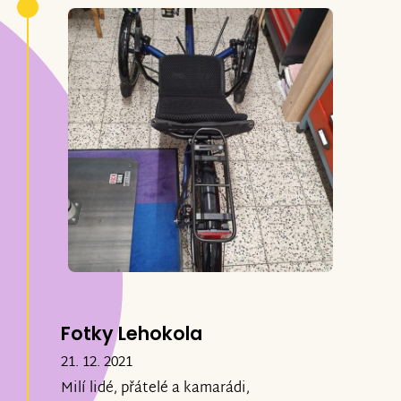
Fotky Lehokola
21. 12. 2021
Milí lidé, přátelé a kamarádi,