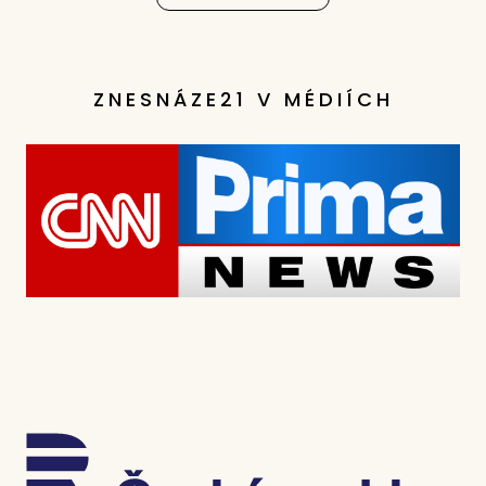
ZNESNÁZE21 V MÉDIÍCH