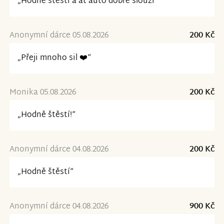
„Hodně štěstí a ať auto dobře slouží “
Anonymní dárce 05.08.2026
200 Kč
„Přeji mnoho sil ❤️“
Monika 05.08.2026
200 Kč
„Hodně štěstí!“
Anonymní dárce 04.08.2026
200 Kč
„Hodně štěstí“
Anonymní dárce 04.08.2026
900 Kč