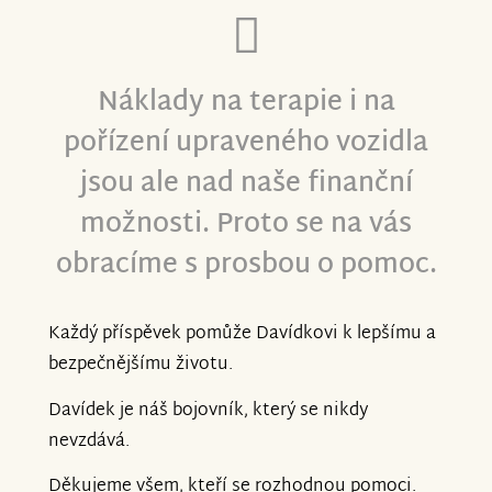
Náklady na terapie i na
pořízení upraveného vozidla
jsou ale nad naše finanční
možnosti. Proto se na vás
obracíme s prosbou o pomoc.
Každý příspěvek pomůže Davídkovi k lepšímu a
bezpečnějšímu životu.
Davídek je náš bojovník, který se nikdy
nevzdává.
Děkujeme všem, kteří se rozhodnou pomoci.