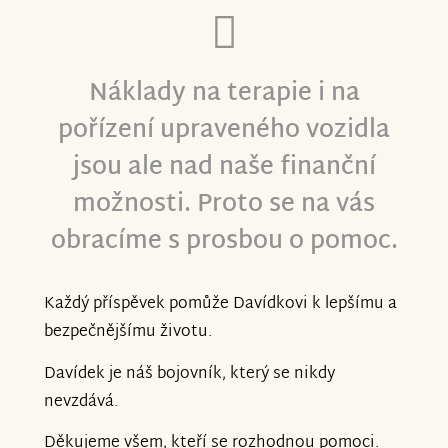
Náklady na terapie i na
pořízení upraveného vozidla
jsou ale nad naše finanční
možnosti. Proto se na vás
obracíme s prosbou o pomoc.
Každý příspěvek pomůže Davídkovi k lepšímu a
bezpečnějšímu životu.
Davídek je náš bojovník, který se nikdy
nevzdává.
Děkujeme všem, kteří se rozhodnou pomoci.