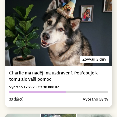
Zbývají 3 dny
Charlie má naději na uzdravení. Potřebuje k
tomu ale vaši pomoc
Vybráno 17 292 Kč z 30 000 Kč
33 dárců
Vybráno 58 %