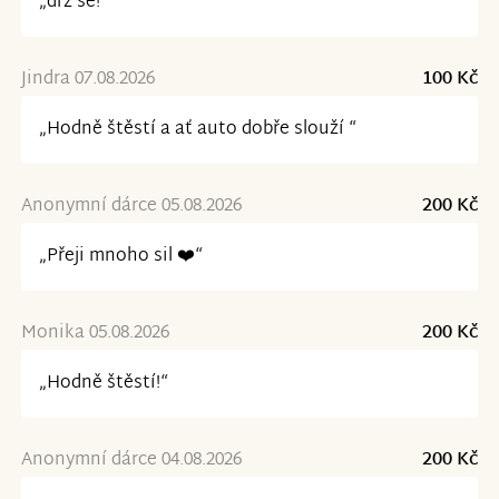
„drz se!“
Jindra 07.08.2026
100 Kč
„Hodně štěstí a ať auto dobře slouží “
Anonymní dárce 05.08.2026
200 Kč
„Přeji mnoho sil ❤️“
Monika 05.08.2026
200 Kč
„Hodně štěstí!“
Anonymní dárce 04.08.2026
200 Kč