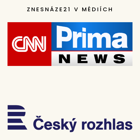
ZNESNÁZE21 V MÉDIÍCH