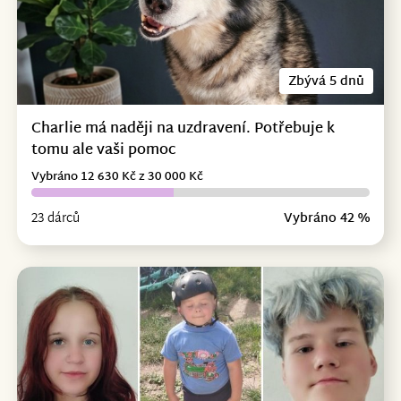
Zbývá 5 dnů
Charlie má naději na uzdravení. Potřebuje k
tomu ale vaši pomoc
Vybráno 12 630 Kč z 30 000 Kč
23 dárců
Vybráno 42 %