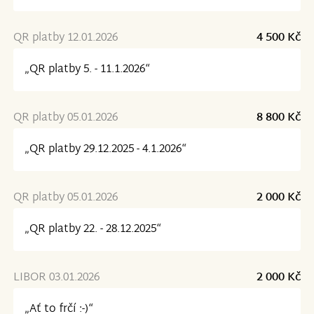
QR platby 12.01.2026
4 500 Kč
„QR platby 5. - 11.1.2026“
QR platby 05.01.2026
8 800 Kč
„QR platby 29.12.2025 - 4.1.2026“
QR platby 05.01.2026
2 000 Kč
„QR platby 22. - 28.12.2025“
LIBOR 03.01.2026
2 000 Kč
„Ať to frčí :-)“