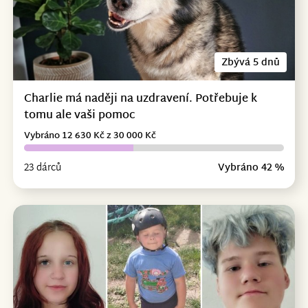
Zbývá 5 dnů
Charlie má naději na uzdravení. Potřebuje k
tomu ale vaši pomoc
Vybráno 12 630 Kč z 30 000 Kč
23 dárců
Vybráno 42 %