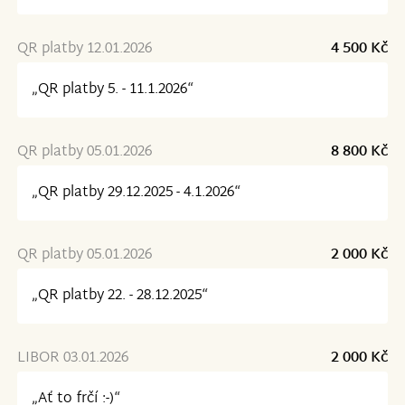
QR platby 12.01.2026
4 500 Kč
„QR platby 5. - 11.1.2026“
QR platby 05.01.2026
8 800 Kč
„QR platby 29.12.2025 - 4.1.2026“
QR platby 05.01.2026
2 000 Kč
„QR platby 22. - 28.12.2025“
LIBOR 03.01.2026
2 000 Kč
„Ať to frčí :-)“