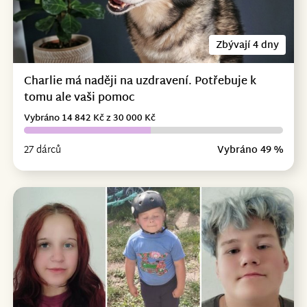
Zbývají 4 dny
Charlie má naději na uzdravení. Potřebuje k
tomu ale vaši pomoc
Vybráno 14 842 Kč z 30 000 Kč
27 dárců
Vybráno 49 %