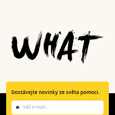
Dostávejte novinky ze světa pomoci.
Newsletter
*