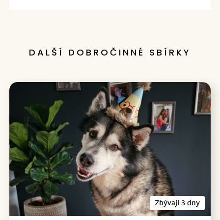
DALŠÍ DOBROČINNÉ SBÍRKY
Zbývají 3 dny