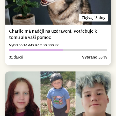
Zbývají 3 dny
Charlie má naději na uzdravení. Potřebuje k
tomu ale vaši pomoc
Vybráno 16 642 Kč z 30 000 Kč
31 dárců
Vybráno 55 %