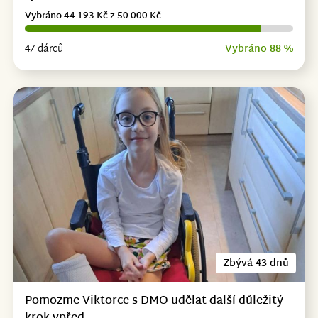
Vybráno 44 193 Kč z 50 000 Kč
47 dárců
Vybráno 88 %
Zbývá 43 dnů
Pomozme Viktorce s DMO udělat další důležitý