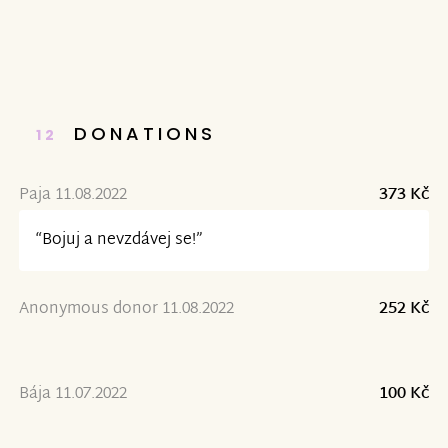
DONATIONS
12
Paja 11.08.2022
373 Kč
“Bojuj a nevzdávej se!”
Anonymous donor 11.08.2022
252 Kč
Bája 11.07.2022
100 Kč