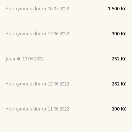
Anonymous donor 10.07.2022
1 500 Kč
Anonymous donor 17.06.2022
300 Kč
Jana 🍀 13.06.2022
252 Kč
Anonymous donor 12.06.2022
252 Kč
Anonymous donor 11.06.2022
200 Kč