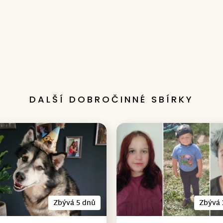
DALŠÍ DOBROČINNÉ SBÍRKY
Zbývá 5 dnů
Zbývá 