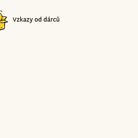
Vzkazy od dárců