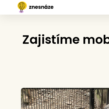
Zajistíme mobi