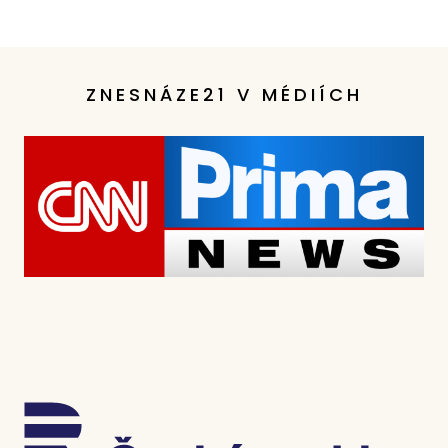
ZNESNÁZE21 V MÉDIÍCH