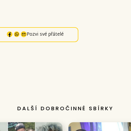
Pozvi své přátelé
DALŠÍ DOBROČINNÉ SBÍRKY