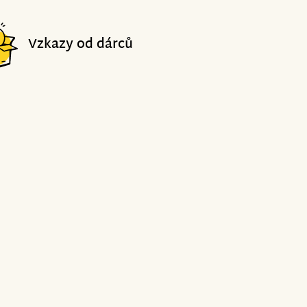
Vzkazy od dárců