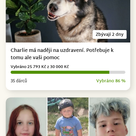
Zbývají 2 dny
Charlie má naději na uzdravení. Potřebuje k
tomu ale vaši pomoc
Vybráno 25 793 Kč z 30 000 Kč
35 dárců
Vybráno 86 %