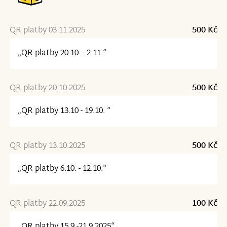
QR platby 03.11.2025
500 Kč
„QR platby 20.10. - 2.11.“
QR platby 20.10.2025
500 Kč
„QR platby 13.10 - 19.10. “
QR platby 13.10.2025
500 Kč
„QR platby 6.10. - 12.10.“
QR platby 22.09.2025
100 Kč
„QR platby 15.9.-21.9.2025“