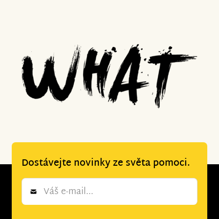
Dostávejte novinky ze světa pomoci.
Newsletter
*